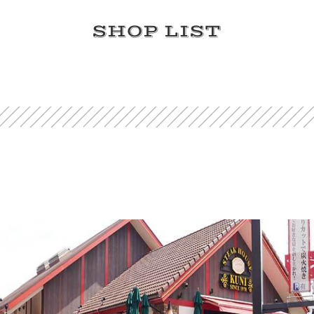
SHOP LIST