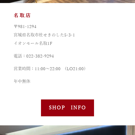
名取店
〒981-1294
宮城県名取市杜せきのした5-3-1
イオンモール名取1F
電話：022-382-9294
営業時間：11:00～22:00 (LO21:00)
年中無休
SHOP INFO