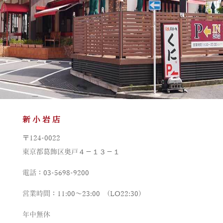
新小岩店
〒124-0022
東京都葛飾区奥戸４－１３－１
電話：03-5698-9200
営業時間：11:00～23:00 (LO22:30)
年中無休