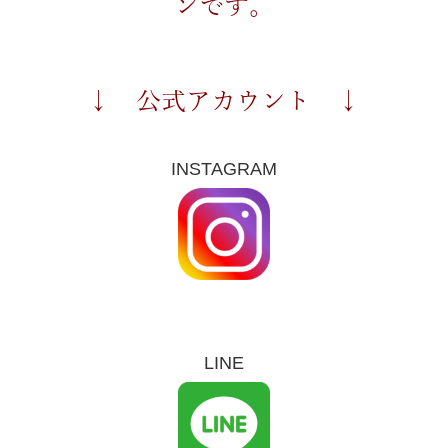
ンです。
↓ 公式アカウント ↓
INSTAGRAM
LINE