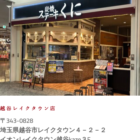
越谷レイクタウン店
〒343-0828
埼玉県越谷市レイクタウン４－２－２
イオンレイクタウン越谷kaze３F