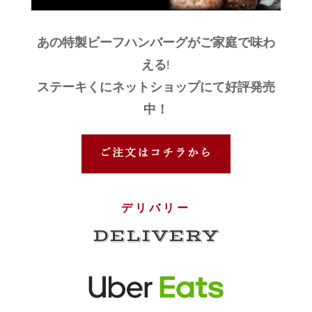
あの特製ビーフハンバーグがご家庭で味わ
える!
ステーキくにネットショップにて好評発売
中！
ご注文はコチラから
デリバリー
DELIVERY