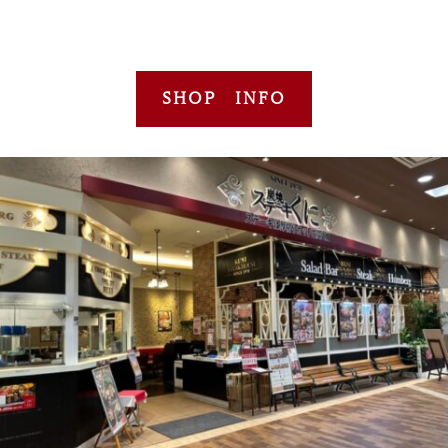
SHOP INFO