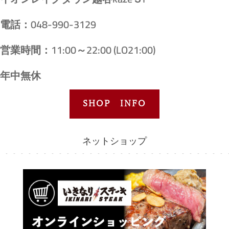
電話：048-990-3129
営業時間：11:00～22:00 (LO21:00)
年中無休
SHOP INFO
ネットショップ