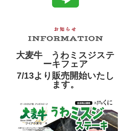
お知らせ
INFORMATION
大麦牛 うわミスジステ
ーキフェア
7/13より販売開始いたし
ます。