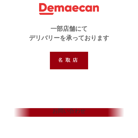
一部店舗にて
デリバリーを承っております
名取店
お問い合わせ
Contact