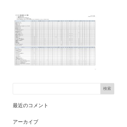
最近のコメント
アーカイブ