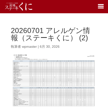
20260701 アレルゲン情
報（ステーキくに） (2)
執筆者
wpmaster
|
6月 30, 2026