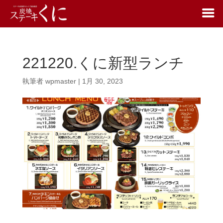
221220.くに新型ランチ
執筆者
wpmaster
|
1月 30, 2023