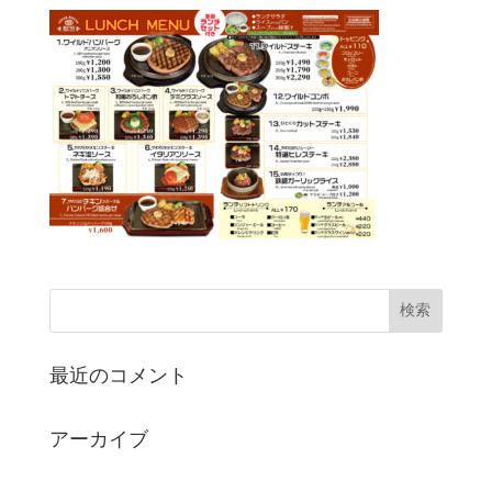
最近のコメント
アーカイブ