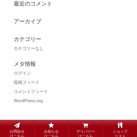
最近のコメント
アーカイブ
カテゴリー
カテゴリーなし
メタ情報
ログイン
投稿フィード
コメントフィード
WordPress.org
copyright© Steak KUNI all rights reserved.
お問合せ
お知らせ
デリバリー
ショップ
はこちら
はこちら
はこちら
リスト