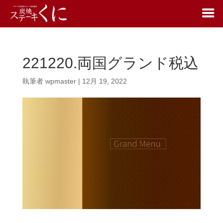
221220.両国グランド税込
執筆者
wpmaster
|
12月 19, 2022