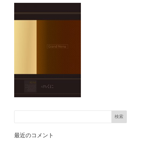
最近のコメント