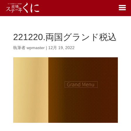
221220.両国グランド税込
執筆者
wpmaster
|
12月 19, 2022