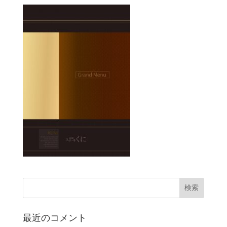
最近のコメント