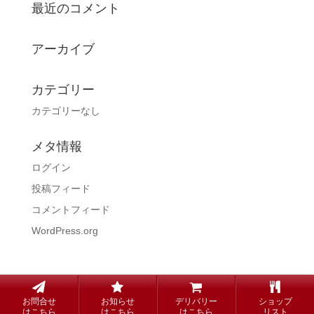
最近のコメント
アーカイブ
カテゴリー
カテゴリーなし
メタ情報
ログイン
投稿フィード
コメントフィード
WordPress.org
copyright© Steak KUNI all rights reserved.
お問合せ
お知らせ
デリバリー
ショップ
はこちら
はこちら
はこちら
リスト