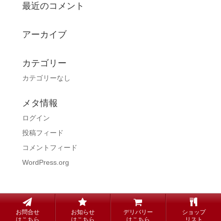
最近のコメント
アーカイブ
カテゴリー
カテゴリーなし
メタ情報
ログイン
投稿フィード
コメントフィード
WordPress.org
copyright© Steak KUNI all rights reserved.
お問合せ
お知らせ
デリバリー
ショップ
はこちら
はこちら
はこちら
リスト