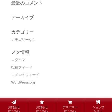
最近のコメント
アーカイブ
カテゴリー
カテゴリーなし
メタ情報
ログイン
投稿フィード
コメントフィード
WordPress.org
copyright© Steak KUNI all rights reserved.
お問合せ
お知らせ
デリバリー
ショップ
はこちら
はこちら
はこちら
リスト