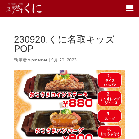
230920.くに名取キッズ
POP
執筆者
wpmaster
|
9月 20, 2023