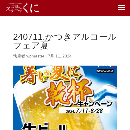
240711.かつきアルコール
フェア夏
執筆者
wpmaster
|
7月 11, 2024