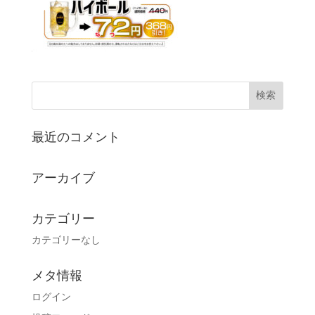
最近のコメント
アーカイブ
カテゴリー
カテゴリーなし
メタ情報
ログイン