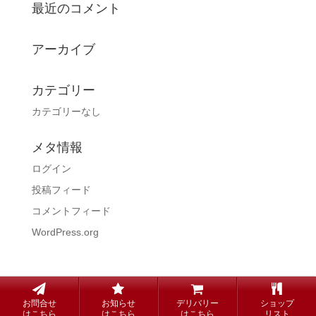
最近のコメント
アーカイブ
カテゴリー
カテゴリーなし
メタ情報
ログイン
投稿フィード
コメントフィード
WordPress.org
copyright© Steak KUNI all rights reserved.
お問合せ
お知らせ
デリバリー
ショップ
はこちら
はこちら
はこちら
リスト