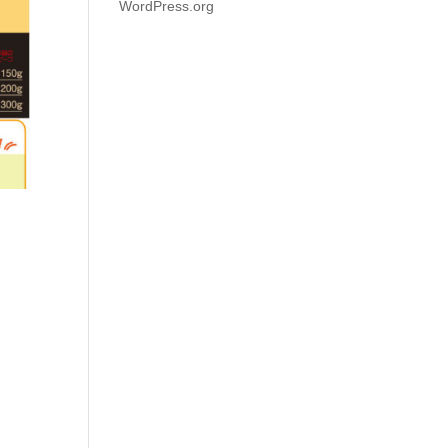
WordPress.org