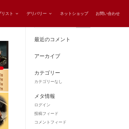
プリスト
デリバリー
ネットショップ
お問い合わせ
最近のコメント
アーカイブ
カテゴリー
カテゴリーなし
メタ情報
ログイン
投稿フィード
コメントフィード