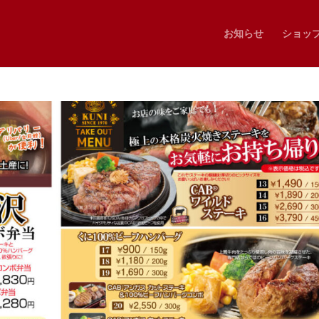
お知らせ
ショッ
メニュー