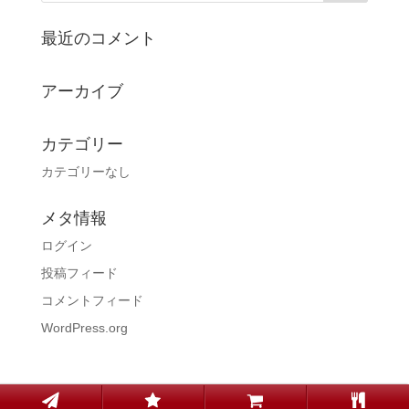
最近のコメント
アーカイブ
カテゴリー
カテゴリーなし
メタ情報
ログイン
投稿フィード
コメントフィード
WordPress.org