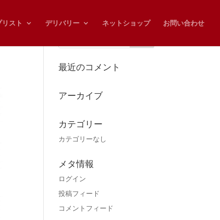
プリスト
デリバリー
ネットショップ
お問い合わせ
最近のコメント
アーカイブ
カテゴリー
カテゴリーなし
メタ情報
ログイン
投稿フィード
コメントフィード