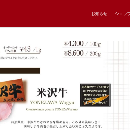
お知らせ
ショッ
2_page-0005