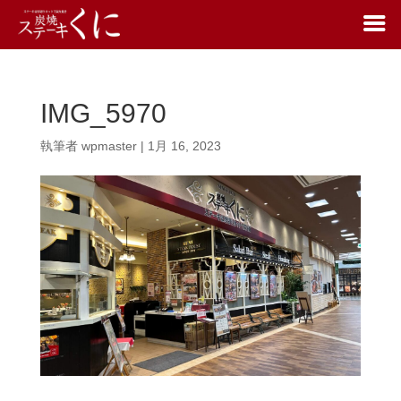
IMG_5970
執筆者
wpmaster
|
1月 16, 2023