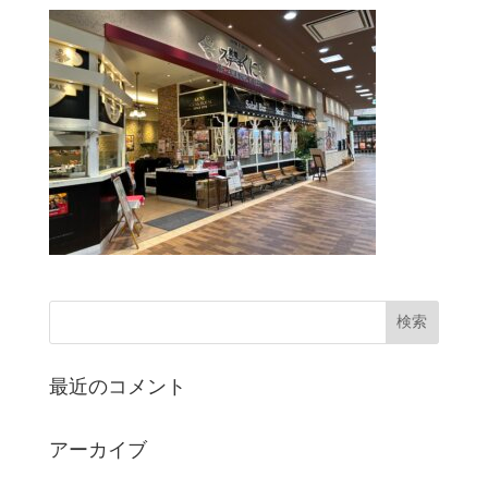
最近のコメント
アーカイブ