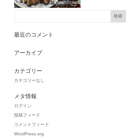
最近のコメント
アーカイブ
カテゴリー
カテゴリーなし
メタ情報
ログイン
投稿フィード
コメントフィード
WordPress.org