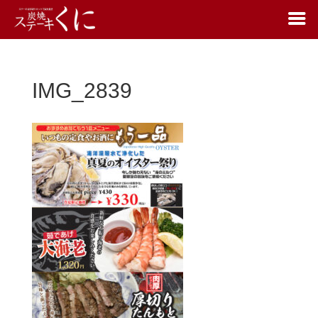
IMG_2839