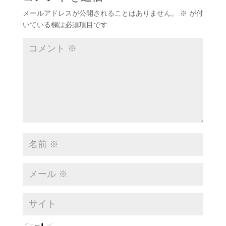
メールアドレスが公開されることはありません。
※
が付
いている欄は必須項目です