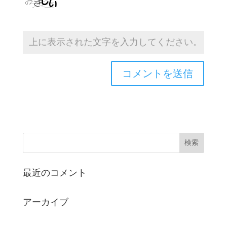
最近のコメント
アーカイブ