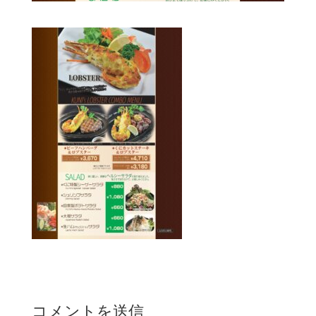
コメントを送信