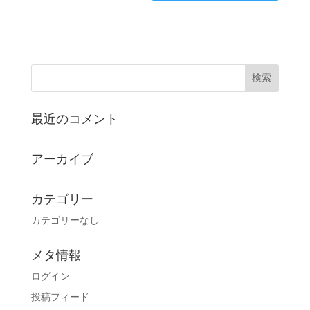
最近のコメント
アーカイブ
カテゴリー
カテゴリーなし
メタ情報
ログイン
投稿フィード