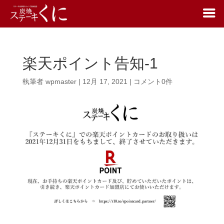
楽天ポイント告知-1
執筆者
wpmaster
|
12月 17, 2021
|
コメント0件