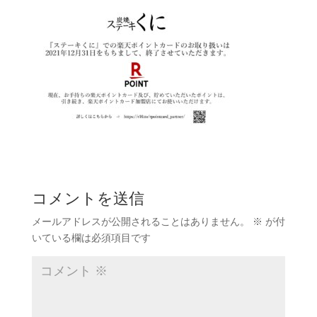
コメントを送信
メールアドレスが公開されることはありません。
※
が付
いている欄は必須項目です