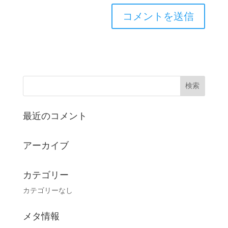
最近のコメント
アーカイブ
カテゴリー
カテゴリーなし
メタ情報