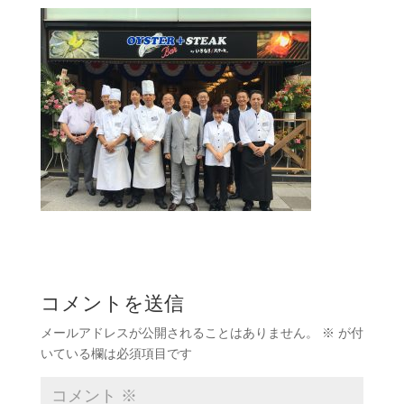
コメントを送信
メールアドレスが公開されることはありません。
※
が付
いている欄は必須項目です