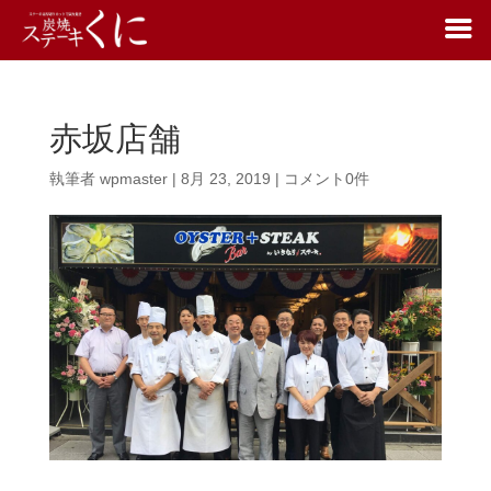
赤坂店舗
執筆者
wpmaster
|
8月 23, 2019
|
コメント0件