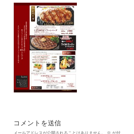
コメントを送信
メールアドレスが公開されることはありません。
※
が付