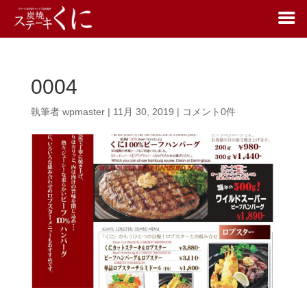
0004
執筆者
wpmaster
|
11月 30, 2019
|
コメント0件