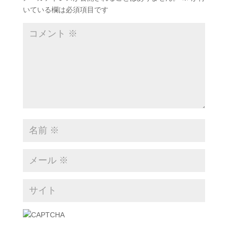
いている欄は必須項目です