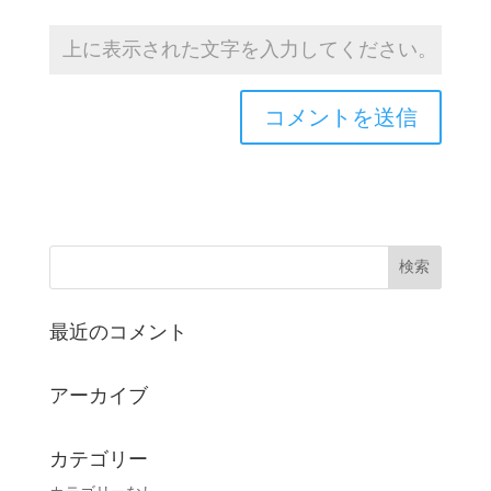
最近のコメント
アーカイブ
カテゴリー