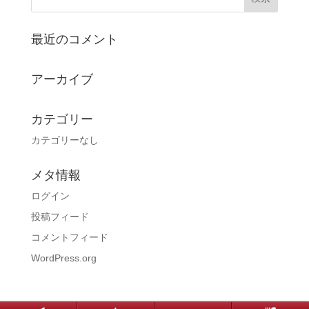
最近のコメント
アーカイブ
カテゴリー
カテゴリーなし
メタ情報
ログイン
投稿フィード
コメントフィード
WordPress.org