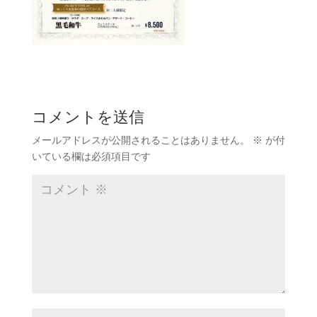
コメントを送信
メールアドレスが公開されることはありません。
※
が付
いている欄は必須項目です