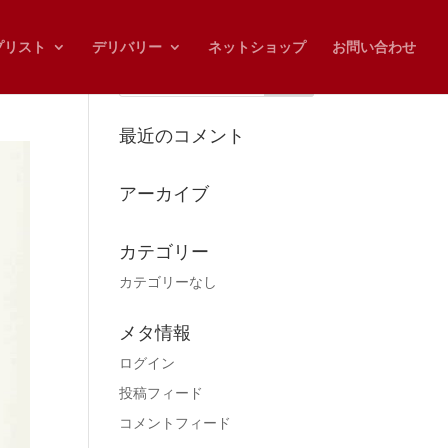
プリスト
デリバリー
ネットショップ
お問い合わせ
最近のコメント
アーカイブ
カテゴリー
カテゴリーなし
メタ情報
ログイン
投稿フィード
コメントフィード