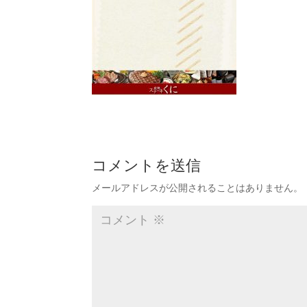
コメントを送信
メールアドレスが公開されることはありません。