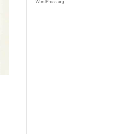
WordPress.org