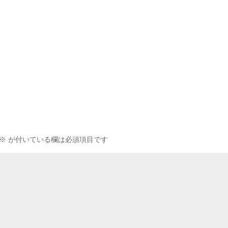
※
が付いている欄は必須項目です