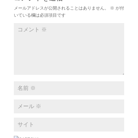
メールアドレスが公開されることはありません。
※
が付
いている欄は必須項目です