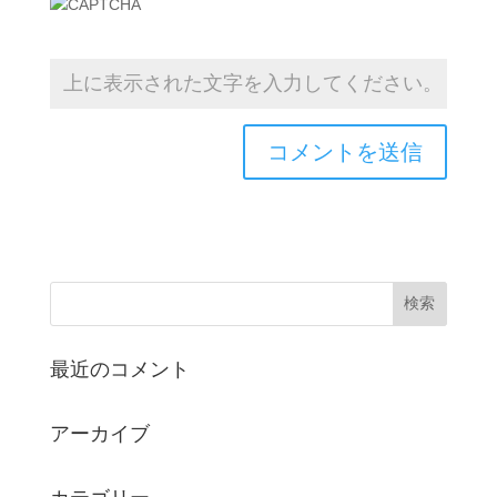
最近のコメント
アーカイブ