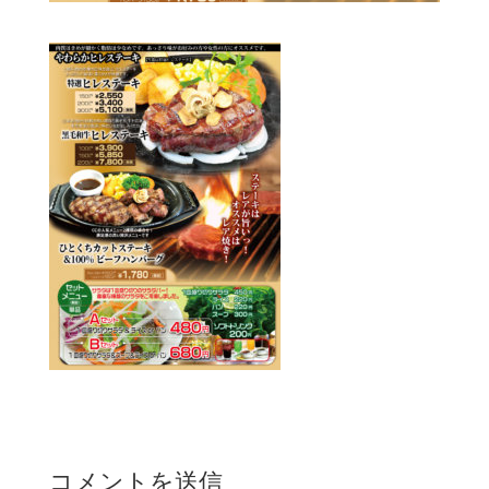
コメントを送信