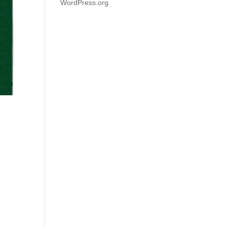
WordPress.org