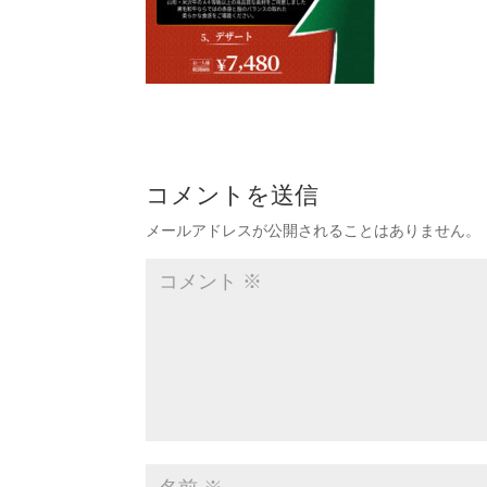
コメントを送信
メールアドレスが公開されることはありません。