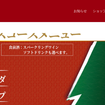
お知らせ
ショッ
1POP