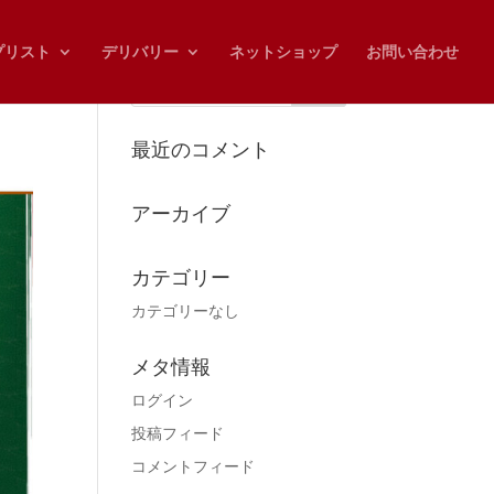
プリスト
デリバリー
ネットショップ
お問い合わせ
最近のコメント
アーカイブ
カテゴリー
カテゴリーなし
メタ情報
ログイン
投稿フィード
コメントフィード