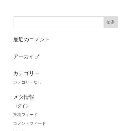
最近のコメント
アーカイブ
カテゴリー
カテゴリーなし
メタ情報
ログイン
投稿フィード
コメントフィード