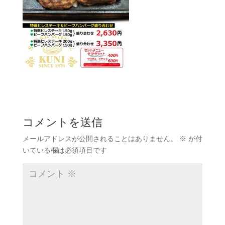
コメントを送信
メールアドレスが公開されることはありません。
※
が付
いている欄は必須項目です