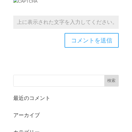
最近のコメント
アーカイブ