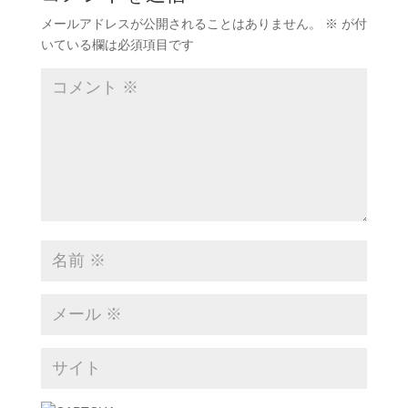
メールアドレスが公開されることはありません。
※
が付
いている欄は必須項目です