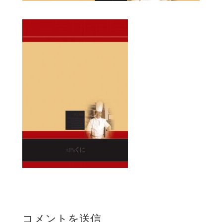
コメントを送信