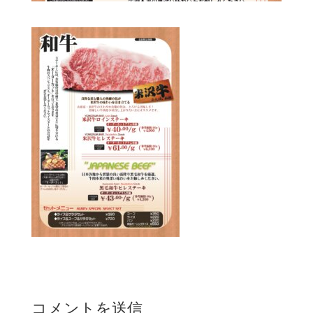
コメントを送信