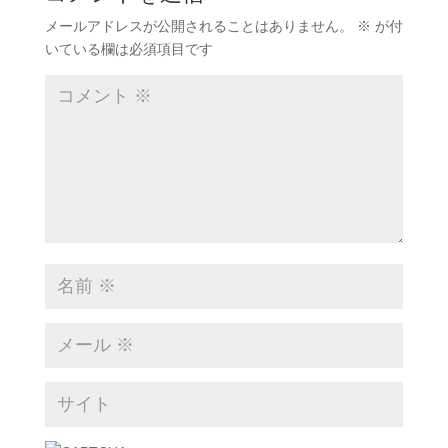
メールアドレスが公開されることはありません。
※
が付
いている欄は必須項目です