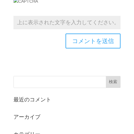
最近のコメント
アーカイブ