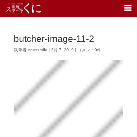
butcher-image-11-2
執筆者
onessmile
|
3月 7, 2019
|
コメント0件