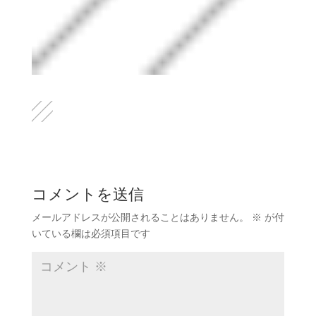
コメントを送信
メールアドレスが公開されることはありません。
※
が付
いている欄は必須項目です