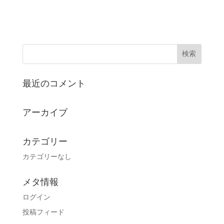
最近のコメント
アーカイブ
カテゴリー
カテゴリーなし
メタ情報
ログイン
投稿フィード