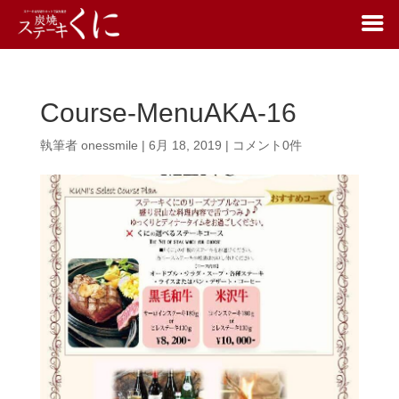
Course-MenuAKA-16
執筆者
onessmile
|
6月 18, 2019
|
コメント0件