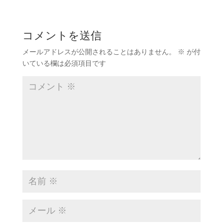
コメントを送信
メールアドレスが公開されることはありません。
※
が付
いている欄は必須項目です