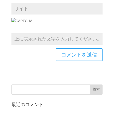
最近のコメント