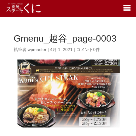
Gmenu_越谷_page-0003
執筆者
wpmaster
|
4月 1, 2021
|
コメント0件