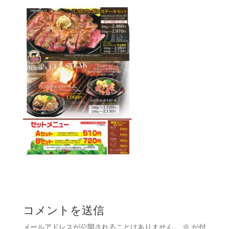
コメントを送信
メールアドレスが公開されることはありません。
※
が付