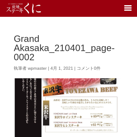
Grand
Akasaka_210401_page-
0002
執筆者
wpmaster
|
4月 1, 2021
|
コメント0件