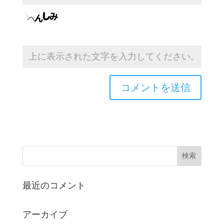
最近のコメント
アーカイブ