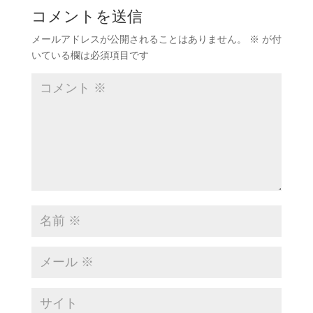
コメントを送信
メールアドレスが公開されることはありません。
※
が付
いている欄は必須項目です