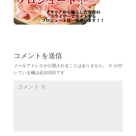
コメントを送信
メールアドレスが公開されることはありません。
※
が付
いている欄は必須項目です