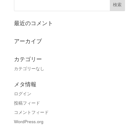
最近のコメント
アーカイブ
カテゴリー
カテゴリーなし
メタ情報
ログイン
投稿フィード
コメントフィード
WordPress.org