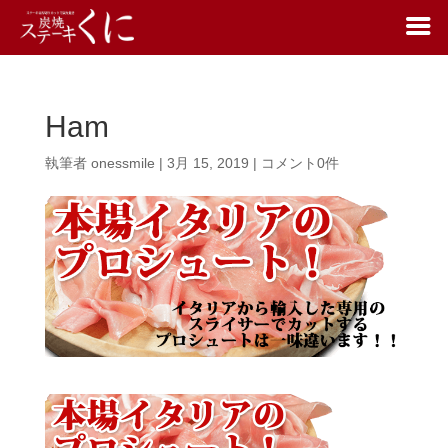
Ham
執筆者
onessmile
|
3月 15, 2019
|
コメント0件