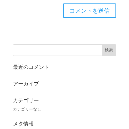
最近のコメント
アーカイブ
カテゴリー
カテゴリーなし
メタ情報