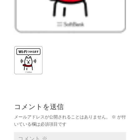
コメントを送信
メールアドレスが公開されることはありません。
※
が付
いている欄は必須項目です