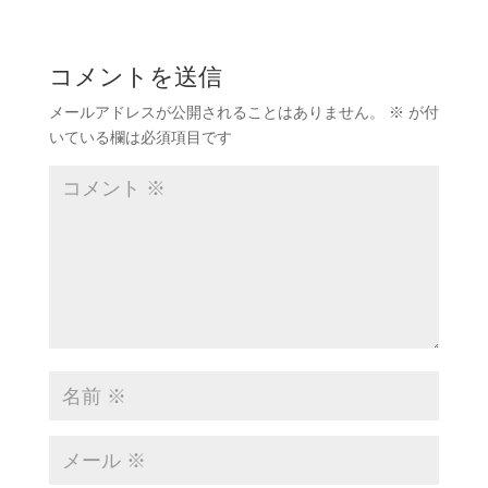
コメントを送信
メールアドレスが公開されることはありません。
※
が付
いている欄は必須項目です