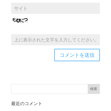
最近のコメント