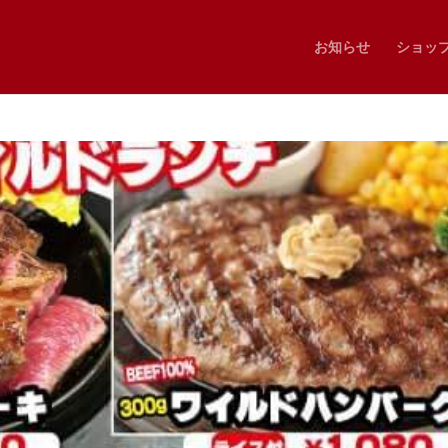
お知らせ
ショッ