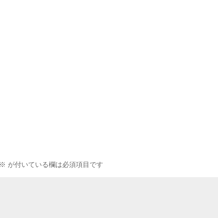
※
が付いている欄は必須項目です