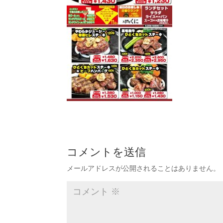
コメントを送信
メールアドレスが公開されることはありません。