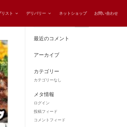
プリスト
デリバリー
ネットショップ
お問い合わせ
最近のコメント
アーカイブ
カテゴリー
カテゴリーなし
メタ情報
ログイン
投稿フィード
コメントフィード