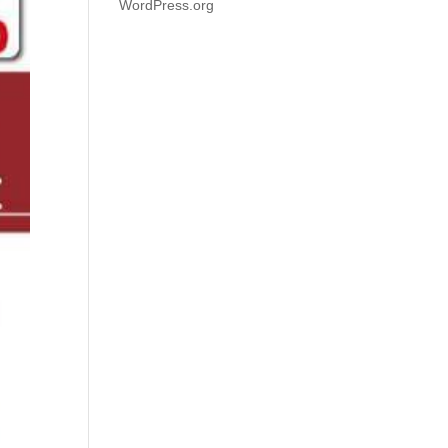
WordPress.org