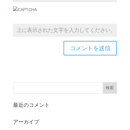
最近のコメント
アーカイブ