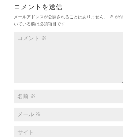
コメントを送信
メールアドレスが公開されることはありません。
※
が付
いている欄は必須項目です