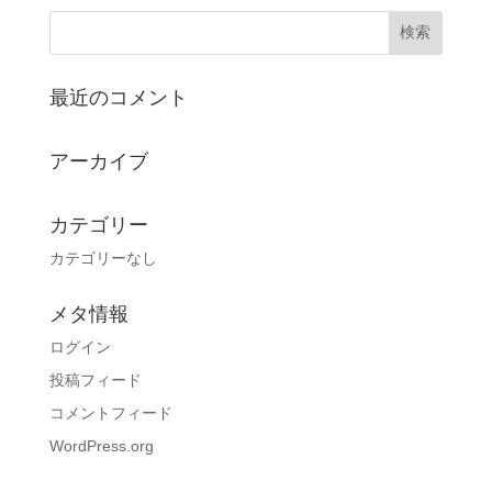
最近のコメント
アーカイブ
カテゴリー
カテゴリーなし
メタ情報
ログイン
投稿フィード
コメントフィード
WordPress.org