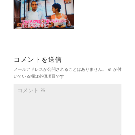
コメントを送信
メールアドレスが公開されることはありません。
※
が付
いている欄は必須項目です