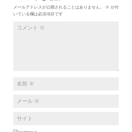
メールアドレスが公開されることはありません。
※
が付
いている欄は必須項目です