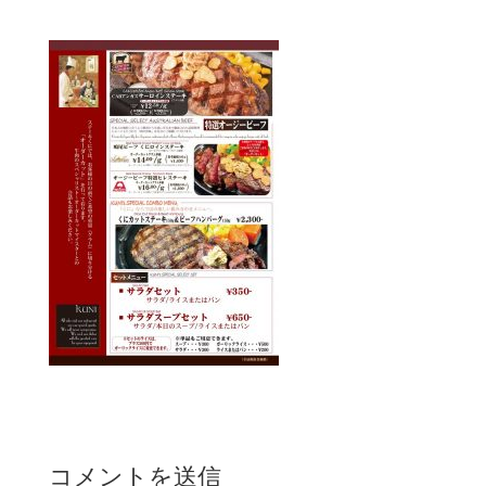
コメントを送信