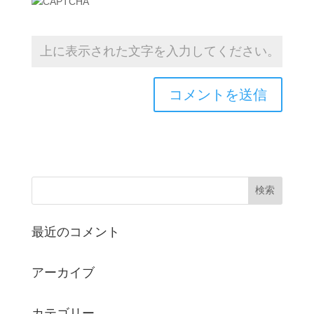
最近のコメント
アーカイブ
カテゴリー