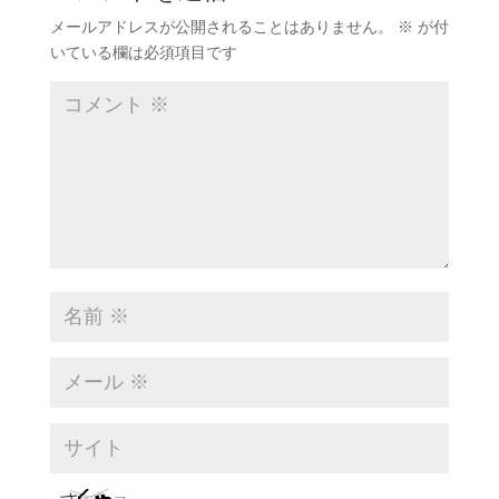
メールアドレスが公開されることはありません。
※
が付
いている欄は必須項目です