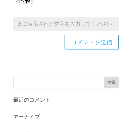
最近のコメント
アーカイブ