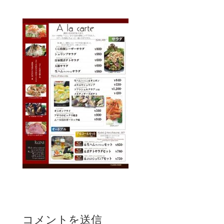
コメントを送信