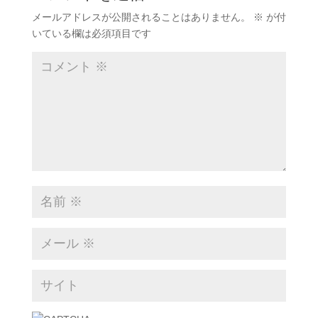
メールアドレスが公開されることはありません。
※
が付
いている欄は必須項目です