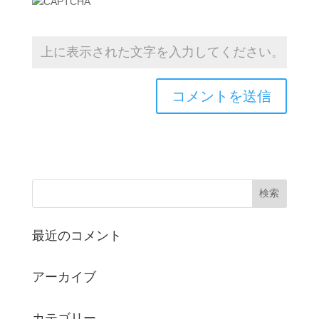
最近のコメント
アーカイブ
カテゴリー