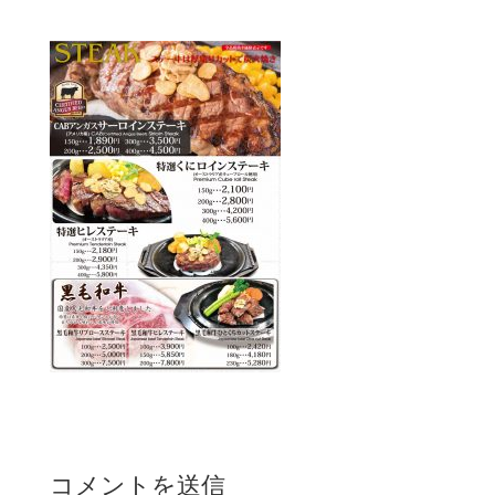
コメントを送信