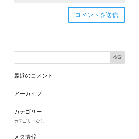
最近のコメント
アーカイブ
カテゴリー
カテゴリーなし
メタ情報