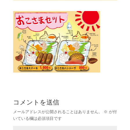
コメントを送信
メールアドレスが公開されることはありません。
※
が付
いている欄は必須項目です