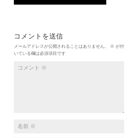
コメントを送信
メールアドレスが公開されることはありません。
※
が付
いている欄は必須項目です