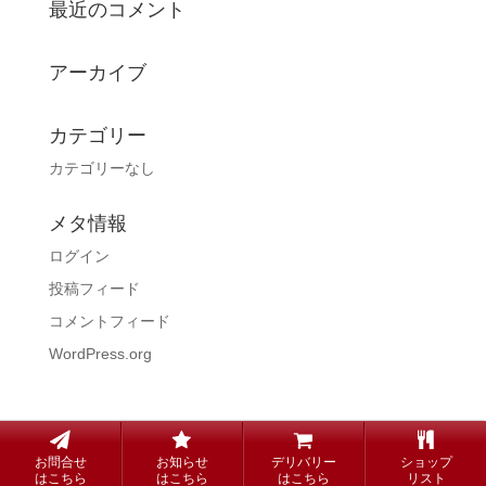
最近のコメント
アーカイブ
カテゴリー
カテゴリーなし
メタ情報
ログイン
投稿フィード
コメントフィード
WordPress.org
copyright© Steak KUNI all rights reserved.
お問合せ
お知らせ
デリバリー
ショップ
はこちら
はこちら
はこちら
リスト